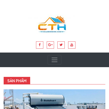
SẢN PHẨM